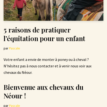
5 raisons de pratiquer
l’équitation pour un enfant
par
Pascale
Votre enfant a envie de monter à poney ou à cheval ?
N’hésitez pas à nous contacter et à venir nous voir aux
chevaux du Néour.
Bienvenue aux chevaux du
Néour !
par
Pascale