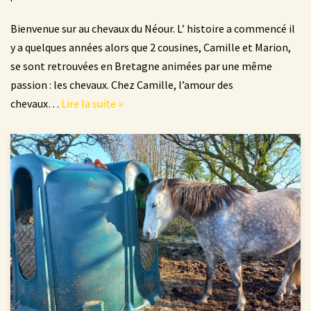
Bienvenue sur au chevaux du Néour. L’ histoire a commencé il
y a quelques années alors que 2 cousines, Camille et Marion,
se sont retrouvées en Bretagne animées par une même
passion : les chevaux. Chez Camille, l’amour des
chevaux…
Lire la suite »